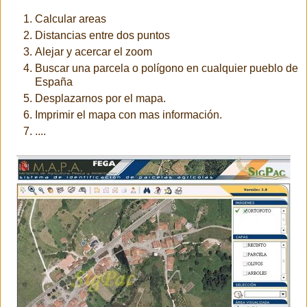
Calcular areas
Distancias entre dos puntos
Alejar y acercar el zoom
Buscar una parcela o polígono en cualquier pueblo de
España
Desplazarnos por el mapa.
Imprimir el mapa con mas información.
....