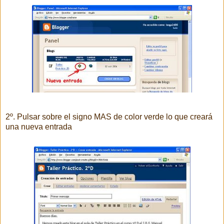
2º. Pulsar sobre el signo MAS de color verde lo que creará
una nueva entrada