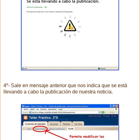
4º- Sale en mensaje anterior que nos indica que se está
llevando a cabo la publicación de nuestra noticia.