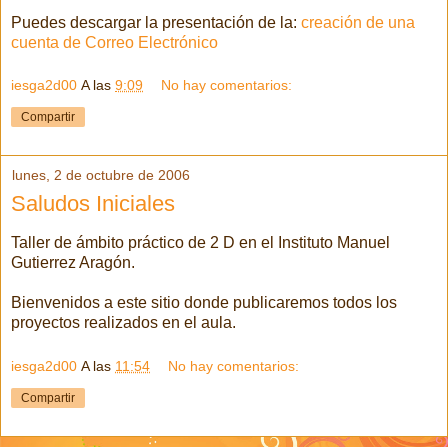
Puedes descargar la presentación de la:
creación de una
cuenta de Correo Electrónico
iesga2d00
A las
9:09
No hay comentarios:
Compartir
lunes, 2 de octubre de 2006
Saludos Iniciales
Taller de ámbito práctico de 2 D en el Instituto Manuel
Gutierrez Aragón.
Bienvenidos a este sitio donde publicaremos todos los
proyectos realizados en el aula.
iesga2d00
A las
11:54
No hay comentarios:
Compartir