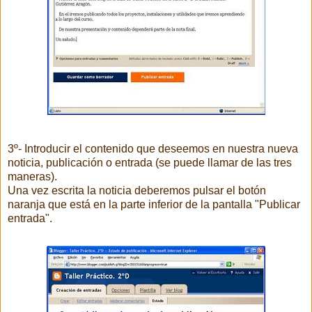
3º- Introducir el contenido que deseemos en nuestra nueva
noticia, publicación o entrada (se puede llamar de las tres
maneras).
Una vez escrita la noticia deberemos pulsar el botón
naranja que está en la parte inferior de la pantalla "Publicar
entrada".