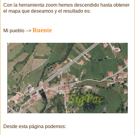
Con la herramienta zoom hemos descendido hasta obtener
el mapa que deseamos y el resultado es:
Ruente
Mi pueblo -->
Desde esta página podemos: