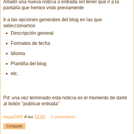
Añadir una nueva noticia o entrada sin tener que ir a la
pantalla que hemos visto previamente
Ir a las opciones generales del blog en las que
seleccionamos
Descripción general
Formatos de fecha
Idioma
Plantilla del blog
etc.
Pd: una vez terminado esta noticia es el momento de darle
al botón "publicar entrada"
iesga2d00
A las
23:00
1 comentario:
Compartir