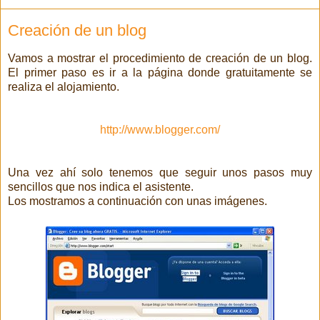
Creación de un blog
Vamos a mostrar el procedimiento de creación de un blog.
El primer paso es ir a la página donde gratuitamente se
realiza el alojamiento.
http://www.blogger.com/
Una vez ahí solo tenemos que seguir unos pasos muy
sencillos que nos indica el asistente.
Los mostramos a continuación con unas imágenes.