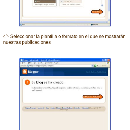
4º- Seleccionar la plantilla o formato en el que se mostrarán
nuestras publicaciones