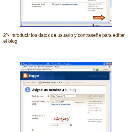
2º- Introducir los datos de usuario y contraseña para editar
el blog.