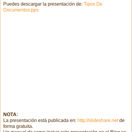
Puedes descargar la presentación de:
Tipos De
Documentos.pps
NOTA:
La presentación está publicada en:
http://slideshare.net
de
forma gratuita.