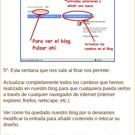
5º- Esta ventana que nos sale al final nos permite:
Actualizar completamente todos los cambios que hemos
realizado en nuestro blog para que cualquiera pueda verlos
a través de cualquier navegador de internet (internet
explorer, firefox, netscape, etc.)
Ver como ha quedado nuestro blog por si deseamos
modificar la entrada para añadir contenido o retocar su
diseño.