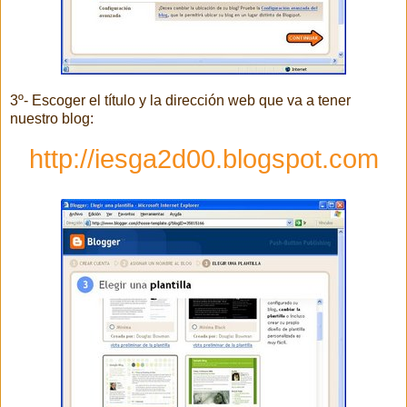
3º- Escoger el título y la dirección web que va a tener
nuestro blog:
http://iesga2d00.blogspot.com