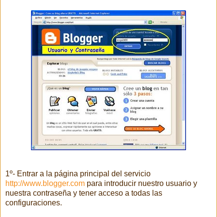
1º- Entrar a la página principal del servicio
http://www.blogger.com
para introducir nuestro usuario y
nuestra contraseña y tener acceso a todas las
configuraciones.