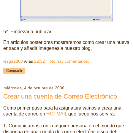
5º- Empezar a publicar.
En artículos posteriores mostraremos como crear una nueva
entrada y añadir imágenes a nuestro blog.
iesga2d00
A las
22:32
No hay comentarios:
Compartir
miércoles, 4 de octubre de 2006
Crear una cuenta de Correo Electrónico.
Como primer paso para la asignatura vamos a crear una
cuenta de correo en
HOTMAIL
que luego nos servirá:
1- Comunicarnos con cualquier persona en el mundo que
disponga de una cuenta de correo electrónico sea del