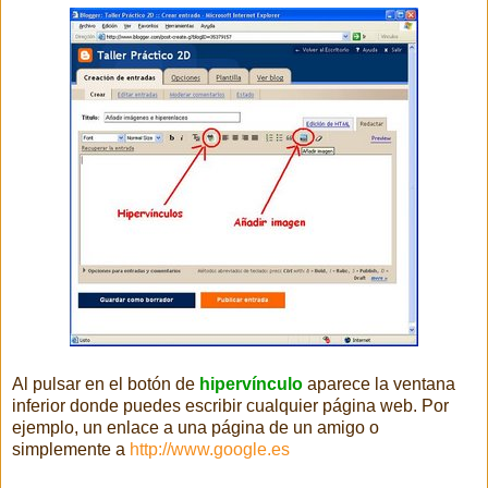
Al pulsar en el botón de
hipervínculo
aparece la ventana
inferior donde puedes escribir cualquier página web. Por
ejemplo, un enlace a una página de un amigo o
simplemente a
http://www.google.es