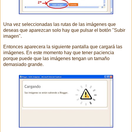
Una vez seleccionadas las rutas de las imágenes que
deseas que aparezcan solo hay que pulsar el botón "Subir
imagen".
Entonces aparecera la siguiente pantalla que cargará las
imágenes. En este momento hay que tener paciencia
porque puede que las imágenes tengan un tamaño
demasiado grande.