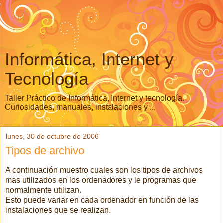
Informática, Internet y
Tecnología
Taller Práctico de Informática, Internet y tecnología.
Curiosidades, manuales, instalaciones y ...
lunes, 30 de octubre de 2006
Tipos de archivo
A continuación muestro cuales son los tipos de archivos
mas utilizados en los ordenadores y le programas que
normalmente utilizan.
Esto puede variar en cada ordenador en función de las
instalaciones que se realizan.