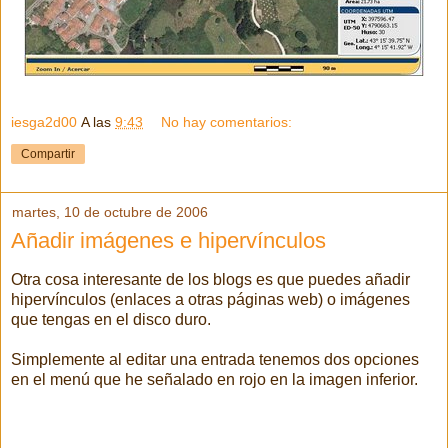
iesga2d00
A las
9:43
No hay comentarios:
Compartir
martes, 10 de octubre de 2006
Añadir imágenes e hipervínculos
Otra cosa interesante de los blogs es que puedes añadir
hipervínculos (enlaces a otras páginas web) o imágenes
que tengas en el disco duro.
Simplemente al editar una entrada tenemos dos opciones
en el menú que he señalado en rojo en la imagen inferior.