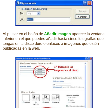
Al pulsar en el botón de
Añadir imagen
aparece la ventana
inferior en el que puedes añadir hasta cinco fotografías que
tengas en tu disco duro o enlaces a imagenes que estén
publicadas en la web.