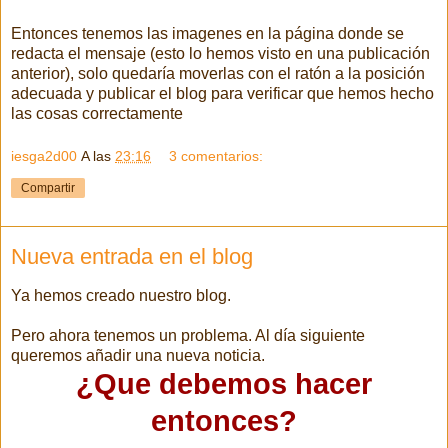
Entonces tenemos las imagenes en la página donde se
redacta el mensaje (esto lo hemos visto en una publicación
anterior), solo quedaría moverlas con el ratón a la posición
adecuada y publicar el blog para verificar que hemos hecho
las cosas correctamente
iesga2d00
A las
23:16
3 comentarios:
Compartir
Nueva entrada en el blog
Ya hemos creado nuestro blog.
Pero ahora tenemos un problema. Al día siguiente
queremos añadir una nueva noticia.
¿Que debemos hacer
entonces?