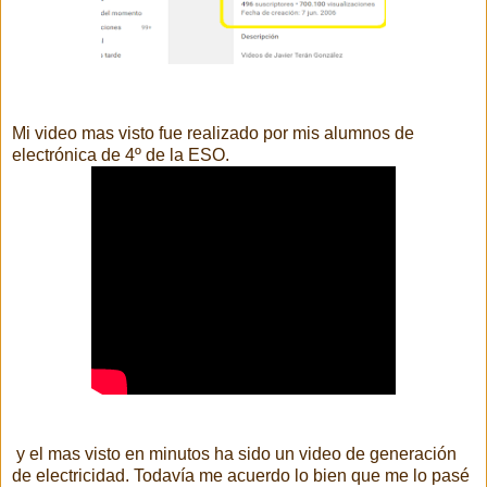
Mi video mas visto fue realizado por mis alumnos de
electrónica de 4º de la ESO.
y el mas visto en minutos ha sido un video de generación
de electricidad. Todavía me acuerdo lo bien que me lo pasé