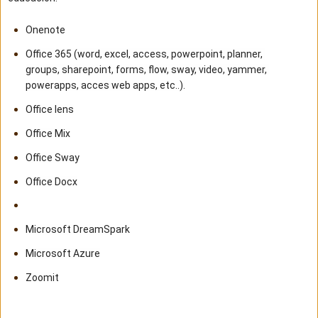
Onenote
Office 365 (word, excel, access, powerpoint, planner, 
groups, sharepoint, forms, flow, sway, video, yammer, 
powerapps, acces web apps, etc..).
Office lens
Office Mix
Office Sway
Office Docx
Microsoft DreamSpark
Microsoft Azure
Zoomit