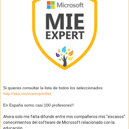
Si quieres consultar la lista de todos los seleccionados:
http://aka.ms/mieexpertlist
En España somo casi 100 profesores!!.
Ahora solo me falta difundir entre mis compañeros mis "escasos" 
conocimientos del software de Microsoft relacionado con la 
educación.