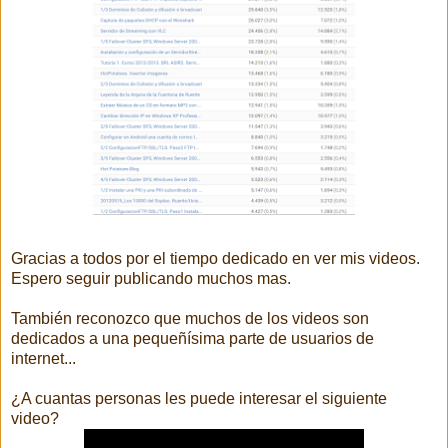
Gracias a todos por el tiempo dedicado en ver mis videos.
Espero seguir publicando muchos mas.
También reconozco que muchos de los videos son
dedicados a una pequeñísima parte de usuarios de
internet...
¿A cuantas personas les puede interesar el siguiente
video?