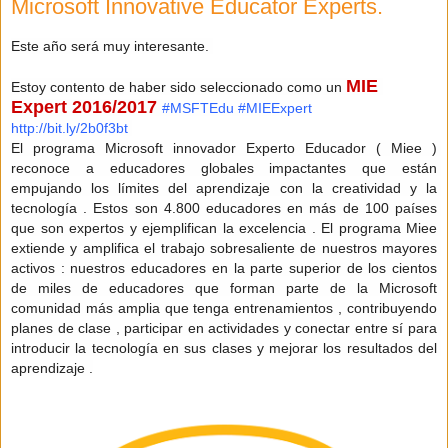
Microsoft Innovative Educator Experts.
Este año será muy interesante. 
MIE 
Estoy contento de haber sido seleccionado como un 
Expert 2016/2017 
#MSFTEdu
#MIEExpert
http://bit.ly/2b0f3bt
El programa Microsoft innovador Experto Educador ( Miee ) 
reconoce a educadores globales impactantes que están 
empujando los límites del aprendizaje con la creatividad y la 
tecnología . Estos son 4.800 educadores en más de 100 países 
que son expertos y ejemplifican la excelencia . El programa Miee 
extiende y amplifica el trabajo sobresaliente de nuestros mayores 
activos : nuestros educadores en la parte superior de los cientos 
de miles de educadores que forman parte de la Microsoft 
comunidad más amplia que tenga entrenamientos , contribuyendo 
planes de clase , participar en actividades y conectar entre sí para 
introducir la tecnología en sus clases y mejorar los resultados del 
aprendizaje .﻿