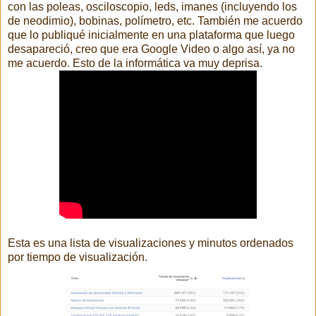
con las poleas, osciloscopio, leds, imanes (incluyendo los
de neodimio), bobinas, polímetro, etc. También me acuerdo
que lo publiqué inicialmente en una plataforma que luego
desapareció, creo que era Google Video o algo así, ya no
me acuerdo. Esto de la informática va muy deprisa.
Esta es una lista de visualizaciones y minutos ordenados
por tiempo de visualización.