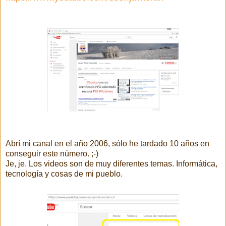
Abrí mi canal en el año 2006, sólo he tardado 10 años en
conseguir este número. ;-)
Je, je. Los videos son de muy diferentes temas. Informática,
tecnología y cosas de mi pueblo.