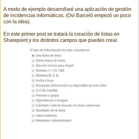
A modo de ejemplo desarrollaré una aplicación de gestión
de incidencias informáticas. (Ovi Barceló empezó un poco
con la idea).
En este primer post se tratará la creación de listas en
Sharepoint y los distintos campos que puedes crear.