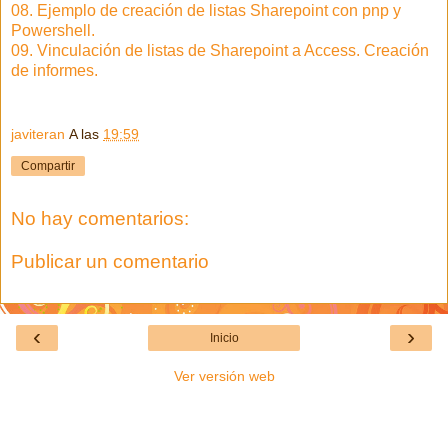
08. Ejemplo de creación de listas Sharepoint con pnp y
Powershell.
09. Vinculación de listas de Sharepoint a Access. Creación
de informes.
javiteran
A las
19:59
Compartir
No hay comentarios:
Publicar un comentario
‹
›
Inicio
Ver versión web