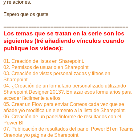
y relaciones.
Espero que os guste.
=============================================
Los temas que se tratan en la serie son los
siguientes (Iré añadiendo vínculos cuando
publique los vídeos):
01. Creación de listas en Sharepoint.
02. Permisos de usuario en Sharepoint.
03. Creación de vistas personalizadas y filtros en
Sharepoint.
04. ¿Creación de un formulario personalizado utilizando
Sharepoint Designer 2013?. Enlazar esos formularios para
acceder fácilmente a ellos.
05. Crear un Flow para enviar Correos cada vez que se
añade y/o modifica un elemento a la lista de Sharepoint.
06. Creación de un panel/informe de resultados con el
Power BI.
07. Publicación de resultados del panel Power BI en Teams,
Onenote y/o página de Sharepoint.