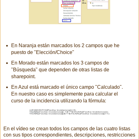
En Naranja están marcados los 2 campos que he
puesto de "Elección/Choice"
En Morado están marcados los 3 campos de
"Búsqueda" que dependen de otras listas de
sharepoint.
En Azul está marcado el único campo "Calculado".
En nuestro caso es simplemente para calcular el
curso de la incidencia utilizando la fórmula:
En el vídeo se crean todos los campos de las cuatro listas
con sus tipos correspondientes, descripciones, restricciones