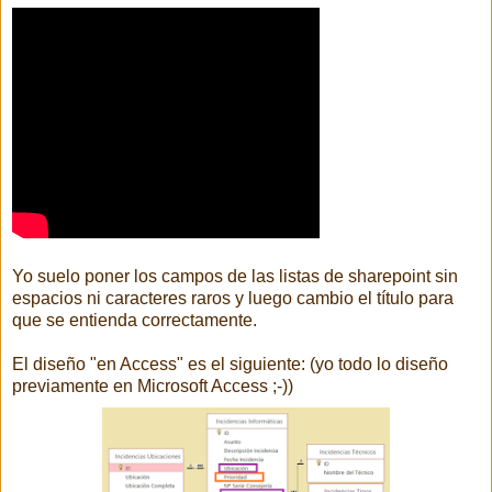
Yo suelo poner los campos de las listas de sharepoint sin
espacios ni caracteres raros y luego cambio el título para
que se entienda correctamente.
El diseño "en Access" es el siguiente: (yo todo lo diseño
previamente en Microsoft Access ;-))